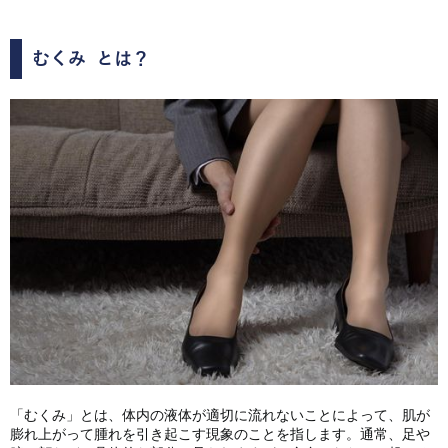
むくみ
とは？
「むくみ」とは、体内の液体が適切に流れないことによって、肌が
膨れ上がって腫れを引き起こす現象のことを指します。通常、足や