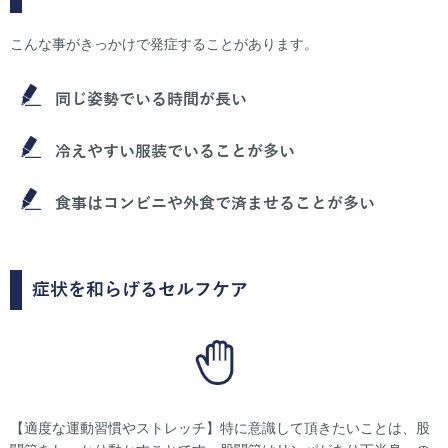
こんな事がきっかけで発症することがあります。
同じ姿勢でいる時間が長い
冷えやすい服装でいることが多い
食事はコンビニや外食で済ませることが多い
症状を和らげるセルフケア
【適度な運動習慣やストレッチ】特に意識して頂きたいことは、股