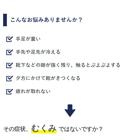
こんなお悩みありませんか？
手足が重い
手先や足先が冷える
靴下などの跡が強く残り、触るとぶよぶよする
夕方にかけて靴がきつくなる
疲れが取れない
むくみ
その症状、
ではないですか？