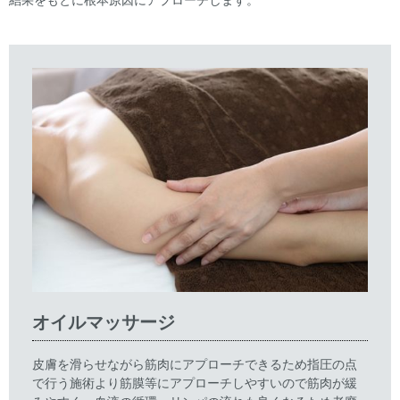
オイルマッサージ
皮膚を滑らせながら筋肉にアプローチできるため指圧の点
で行う施術より筋膜等にアプローチしやすいので筋肉が緩