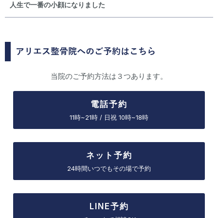
人生で一番の小顔になりました
アリエス整骨院へのご予約はこちら
当院のご予約方法は３つあります。
電話予約
11時~21時 / 日祝 10時~18時
ネット予約
24時間いつでもその場で予約
LINE予約