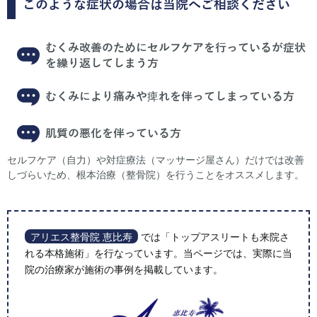
このような症状の場合は当院へご相談ください
むくみ改善のためにセルフケアを行っているが症状
を繰り返してしまう方
むくみにより痛みや痺れを伴ってしまっている方
肌質の悪化を伴っている方
セルフケア（自力）や対症療法（マッサージ屋さん）だけでは改善
しづらいため、根本治療（整骨院）を行うことをオススメします。
アリエス整骨院 恵比寿
では「トップアスリートも来院さ
れる本格施術」を行なっています。当ページでは、実際に当
院の治療家が施術の事例を掲載しています。