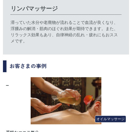
リンパマッサージ
滞っていた水分や老廃物が流れることで血流が良くなり、
浮腫みの解消・筋肉のほぐれ効果が期待できます。また、
リラックス効果もあり、自律神経の乱れ・疲れにもおスス
メです。
お客さまの事例
オイルマッサージ