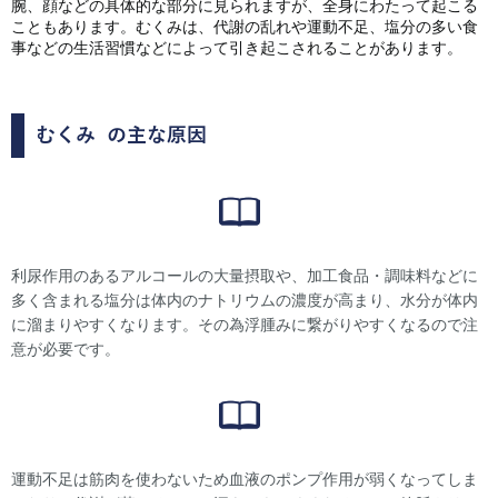
腕、顔などの具体的な部分に見られますが、全身にわたって起こる
こともあります。むくみは、代謝の乱れや運動不足、塩分の多い食
事などの生活習慣などによって引き起こされることがあります。
むくみ
の主な原因
利尿作用のあるアルコールの大量摂取や、加工食品・調味料などに
多く含まれる塩分は体内のナトリウムの濃度が高まり、水分が体内
に溜まりやすくなります。その為浮腫みに繋がりやすくなるので注
意が必要です。
運動不足は筋肉を使わないため血液のポンプ作用が弱くなってしま