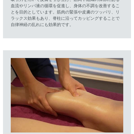
血流やリンパ液の循環を促進し、身体の不調を改善するこ
とを目的としています。筋肉の緊張や皮膚のツッパリ、リ
ラックス効果もあり、脊柱に沿ってカッピングすることで
自律神経の乱れにも効果的です。