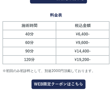
料金表
施術時間
税込金額
40分
¥6,400-
60分
¥9,600-
90分
¥14,400-
120分
¥19,200-
※初回のみ初診料として、別途2000円頂戴しております。
WEB限定クーポンはこちら