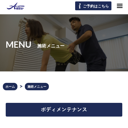
ご予約はこちら
MENU
施術メニュー
ホーム
施術メニュー
ボディメンテナンス