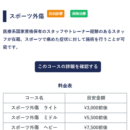
自由診療
保険治療
スポーツ外傷
医療系国家資格保有のスタッフやトレーナー経験のあるスタッ
フが在籍。スポーツで痛めた症状に対して施術を行うことが可
能です。
このコースの詳細を確認する
料金表
コース名
目安金額
スポーツ外傷 ライト
¥3,000前後
スポーツ外傷 ミドル
¥5,500前後
スポーツ外傷 ヘビー
¥7,500前後