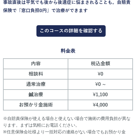
事故直後は平気でも後から後遺症に悩まされることも。自賠責
保険で「窓口負担0円」で治療ができます
このコースの詳細を確認する
料金表
内容
税込金額
相談料
¥0
通常治療
¥0
~
鍼治療
¥1,100
お預かり金施術
¥4,000
※自賠責保険が使える場合と使えない場合で施術の費用負担が異な
ります。まずは気軽にお電話ください。
※任意保険会社様より一括対応の連絡がない場合でもお預かり金