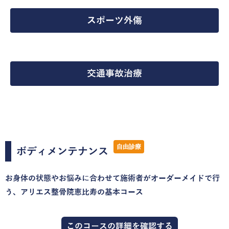
スポーツ外傷
交通事故治療
自由診療
ボディメンテナンス
お身体の状態やお悩みに合わせて施術者がオーダーメイドで行
う、アリエス整骨院恵比寿の基本コース
このコースの詳細を確認する