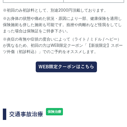
※初回のみ初診料として、別途2000円頂戴しております。
※お身体の状態や痛めた状況・原因により一部、健康保険を適用し
保険施術も併した施術も可能です。捻挫や肉離れなど怪我をしてし
まった場合は保険証をご持参下さい。
※炎症の有無や症状の度合いによって（ライト / ミドル / ヘビー）
が異なるため、初回の方はWEB限定クーポン「【新規限定】スポー
ツ外傷（初診料込）」でのご予約をオススメします。
WEB限定クーポンはこちら
保険治療
交通事故治療