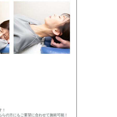
す！
ちらの方にもご要望に合わせて施術可能！