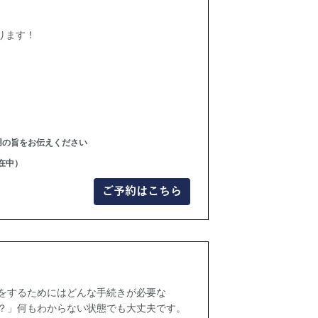
ります！
利用の旨をお伝えください
在中）
ご予約はこちら
をするためにはどんな手続きが必要な
？」何もわからない状態でも大丈夫です。