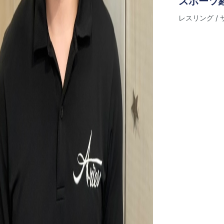
スポーツ
レスリング / 