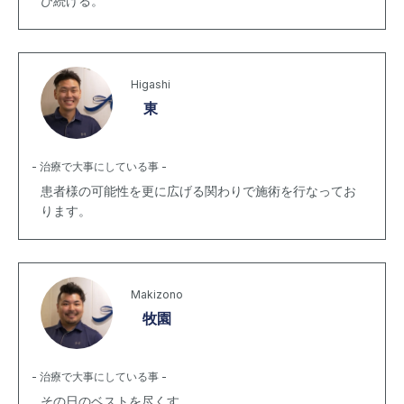
び続ける。
Higashi
東
- 治療で大事にしている事 -
患者様の可能性を更に広げる関わりで施術を行なってお
ります。
Makizono
牧園
- 治療で大事にしている事 -
その日のベストを尽くす