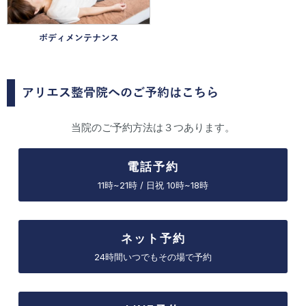
ボディメンテナンス
アリエス整骨院へのご予約はこちら
当院のご予約方法は３つあります。
電話予約
11時~21時 / 日祝 10時~18時
ネット予約
24時間いつでもその場で予約