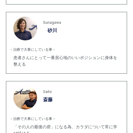
Sunagawa
砂川
- 治療で大事にしている事 -
患者さんにとって一番居心地のいいポジションに身体を
整える
Saito
斎藤
- 治療で大事にしている事 -
「その人の最後の砦」になる為、カラダについて常に学