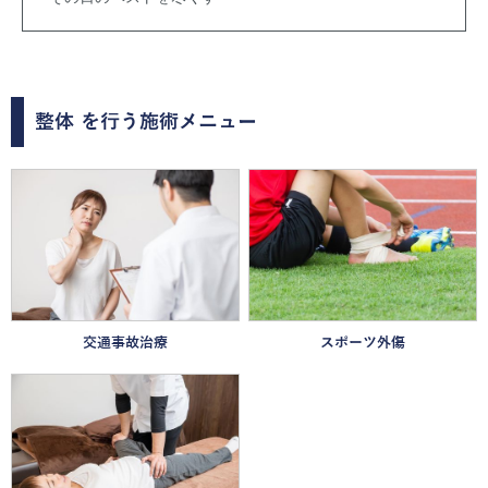
整体
を行う施術メニュー
交通事故治療
スポーツ外傷