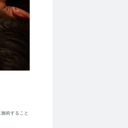
に施術すること