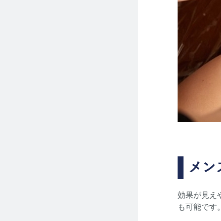
メン
効果が見え
も可能です