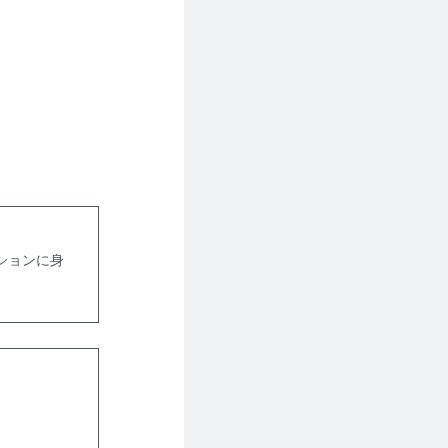
ションに身