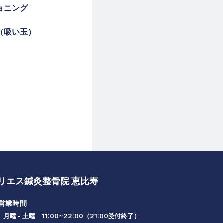
ョニング
（吸い玉）
リエス鍼灸整骨院 恵比寿
営業時間
月曜 - 土曜 11:00~22:00（21:00受付終了）