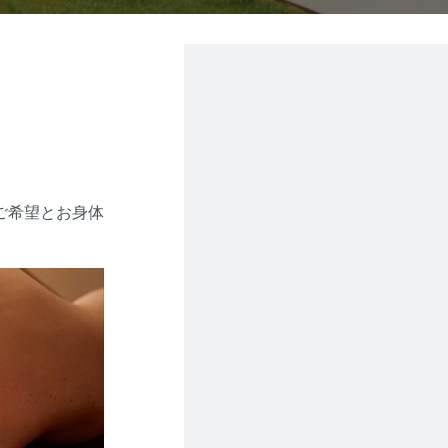
ご希望とお身体