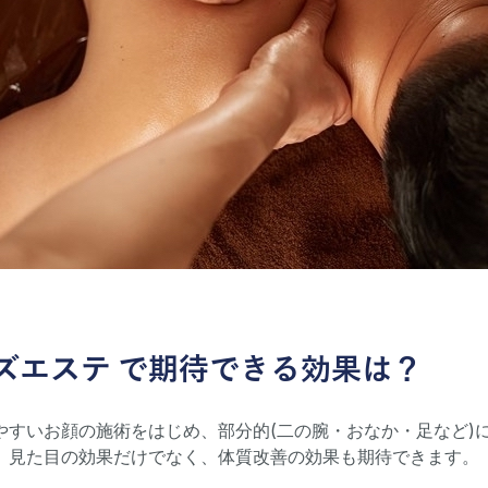
ズエステ
で期待できる効果は？
やすいお顔の施術をはじめ、部分的(二の腕・おなか・足など)
。見た目の効果だけでなく、体質改善の効果も期待できます。