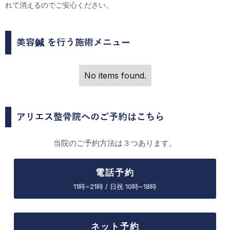
れて消えるのでご安心ください。
美容鍼
を行う施術メニュー
No items found.
アリエス整骨院へのご予約はこちら
当院のご予約方法は３つあります。
電話予約
11時~21時 / 日祝 10時~18時
ネット予約