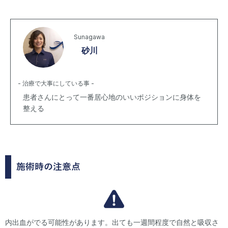
Sunagawa
砂川
- 治療で大事にしている事 -
患者さんにとって一番居心地のいいポジションに身体を
整える
施術時の注意点
内出血がでる可能性があります。出ても一週間程度で自然と吸収さ