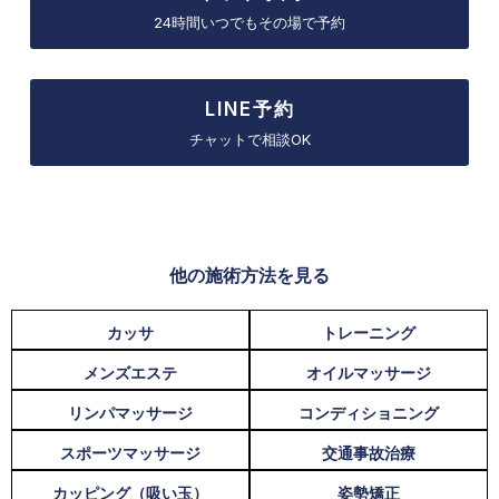
24時間いつでもその場で予約
LINE予約
チャットで相談OK
他の施術方法を見る
カッサ
トレーニング
メンズエステ
オイルマッサージ
リンパマッサージ
コンディショニング
スポーツマッサージ
交通事故治療
カッピング（吸い玉）
姿勢矯正