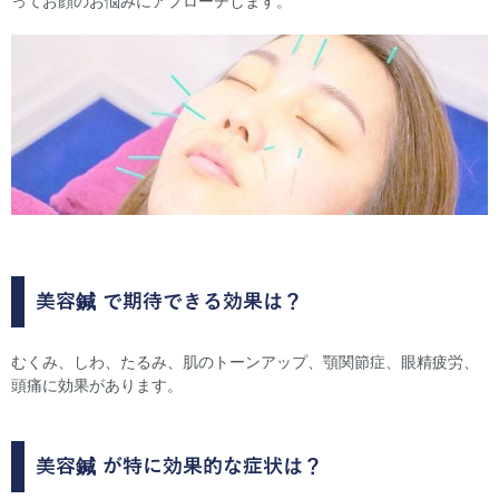
ってお顔のお悩みにアプローチします。
美容鍼
で期待できる効果は？
むくみ、しわ、たるみ、肌のトーンアップ、顎関節症、眼精疲労、
頭痛に効果があります。
美容鍼
が特に効果的な症状は？