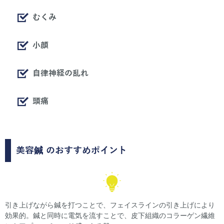
むくみ
小顔
自律神経の乱れ
頭痛
美容鍼
のおすすめポイント
引き上げながら鍼を打つことで、フェイスラインの引き上げにより
効果的。鍼と同時に電気を流すことで、皮下組織のコラーゲン繊維