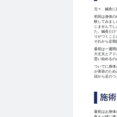
元々、鍼灸に
初回は身体の
験してみまし
じませんでし
た。鍼灸だけ
りがつくこと
それから定期
最初は一週間
大丈夫とアド
思い始めるの
ついでに身体
が美容のため
頭から足のつ
施術
最初はお身体
灸も一緒に使