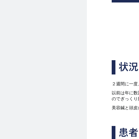
状況
２週間に一度
以前は年に数
のでぎっくり
美容鍼と頭皮
患者