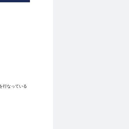
を行なっている