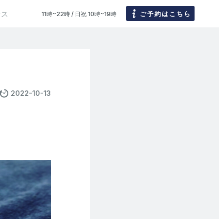
セス
ご予約はこちら
11時~22時 / 日祝 10時~19時
2022-10-13