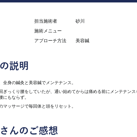
担当施術者
砂川
施術メニュー
アプローチ方法
美容鍼
の説明
、全身の鍼灸と美容鍼でメンテナンス。
回ぎっくり腰をしていたが、通い始めてからは痛める前にメンテナンス
腰にもならず。
のマッサージで毎回体と頭をリセット。
さんのご感想