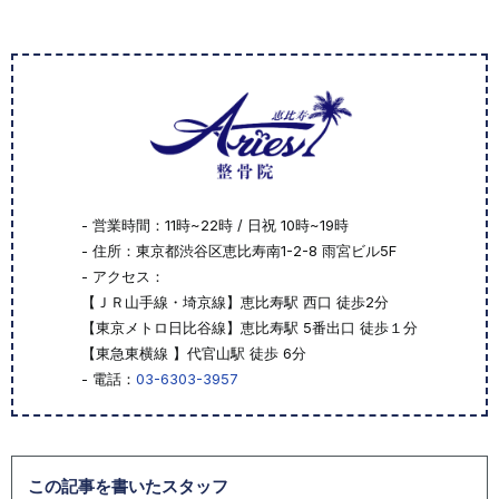
- 営業時間：11時~22時 / 日祝 10時~19時
- 住所：東京都渋谷区恵比寿南1-2-8 雨宮ビル5F
- アクセス：
【ＪＲ山手線・埼京線】恵比寿駅 西口 徒歩2分
【東京メトロ日比谷線】恵比寿駅 5番出口 徒歩１分
【東急東横線 】代官山駅 徒歩 6分
- 電話：
03-6303-3957
この記事を書いたスタッフ