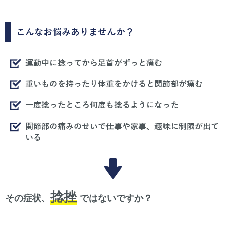
こんなお悩みありませんか？
運動中に捻ってから足首がずっと痛む
重いものを持ったり体重をかけると関節部が痛む
一度捻ったところ何度も捻るようになった
関節部の痛みのせいで仕事や家事、趣味に制限が出て
いる
捻挫
その症状、
ではないですか？