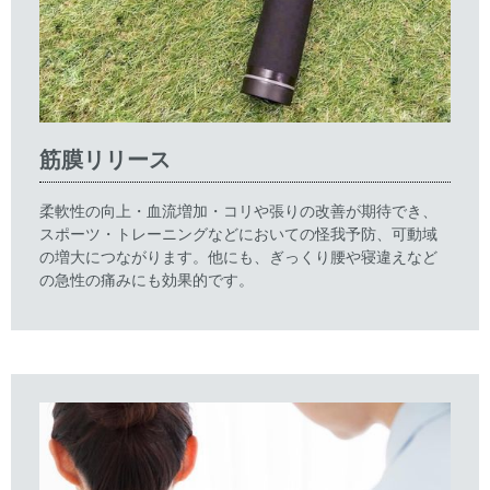
筋膜リリース
柔軟性の向上・血流増加・コリや張りの改善が期待でき、
スポーツ・トレーニングなどにおいての怪我予防、可動域
の増大につながります。他にも、ぎっくり腰や寝違えなど
の急性の痛みにも効果的です。