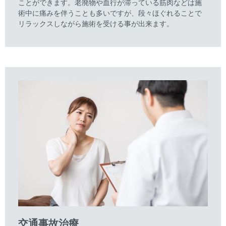
ことができます。老廃物や血行が滞っている筋肉などは施
術中に痛みを伴うことも多いですが、段々ほぐれることで
リラックスしながら施術を受ける事が出来ます。
交通事故治療