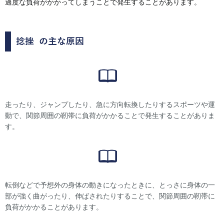
過度な負荷がかかってしまうことで発生することがあります。
捻挫
の主な原因
走ったり、ジャンプしたり、急に方向転換したりするスポーツや運
動で、関節周囲の靭帯に負荷がかかることで発生することがありま
す。
転倒などで予想外の身体の動きになったときに、とっさに身体の一
部が強く曲がったり、伸ばされたりすることで、関節周囲の靭帯に
負荷がかかることがあります。