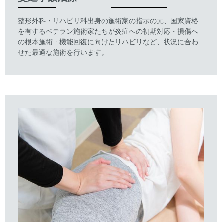
整形外科・リハビリ科出身の施術家の指示の元、国家資格
を有するベテラン施術家たちが炎症への初期対応・損傷へ
の根本施術・機能回復に向けたリハビリなど、状況に合わ
せた最適な施術を行います。