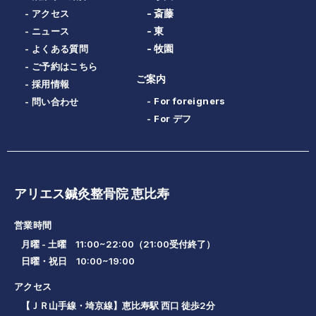
- 斎藤
- アクセス
- 東
- ニュース
- 牧園
- よくある質問
- ご予約はこちら
ご案内
- 採用情報
- For foreigners
- 問い合わせ
- For デフ
アリエス鍼灸整骨院 恵比寿
営業時間
月曜 - 土曜 11:00~22:00（21:00受付終了）
日曜・祝日 10:00~19:00
アクセス
【ＪＲ山手線・埼京線】恵比寿駅 西口 徒歩2分