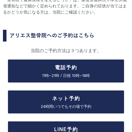
省通知などで細かく定められております。ご自身の症状が当てはま
るかどうか気になる方は、当院にご確認ください。
アリエス整骨院へのご予約はこちら
当院のご予約方法は３つあります。
電話予約
11時~21時 / 日祝 10時~18時
ネット予約
24時間いつでもその場で予約
LINE予約