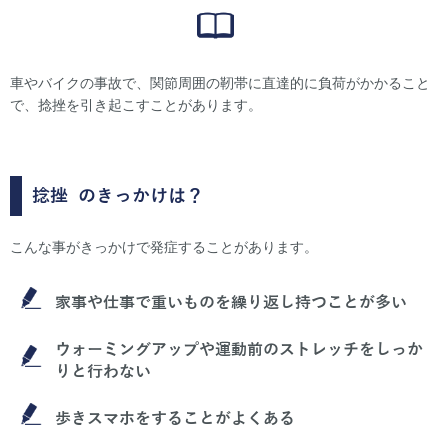
車やバイクの事故で、関節周囲の靭帯に直達的に負荷がかかること
で、捻挫を引き起こすことがあります。
捻挫
のきっかけは？
こんな事がきっかけで発症することがあります。
家事や仕事で重いものを繰り返し持つことが多い
ウォーミングアップや運動前のストレッチをしっか
りと行わない
歩きスマホをすることがよくある