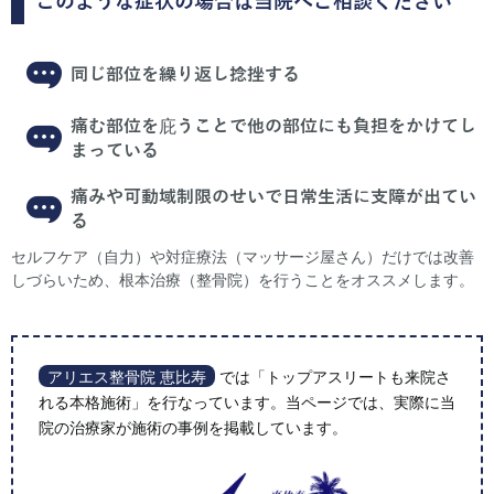
このような症状の場合は当院へご相談ください
同じ部位を繰り返し捻挫する
痛む部位を庇うことで他の部位にも負担をかけてし
まっている
痛みや可動域制限のせいで日常生活に支障が出てい
る
セルフケア（自力）や対症療法（マッサージ屋さん）だけでは改善
しづらいため、根本治療（整骨院）を行うことをオススメします。
アリエス整骨院 恵比寿
では「トップアスリートも来院さ
れる本格施術」を行なっています。当ページでは、実際に当
院の治療家が施術の事例を掲載しています。