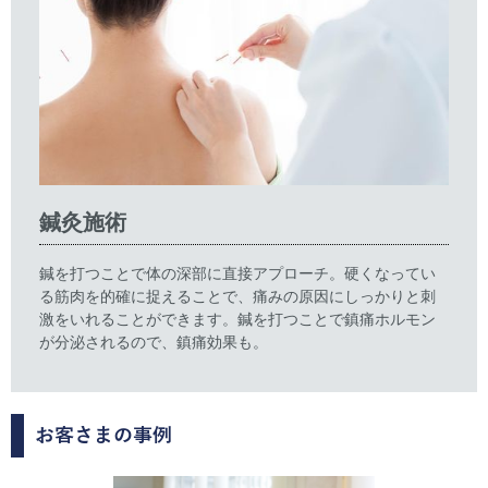
鍼灸施術
鍼を打つことで体の深部に直接アプローチ。硬くなってい
る筋肉を的確に捉えることで、痛みの原因にしっかりと刺
激をいれることができます。鍼を打つことで鎮痛ホルモン
が分泌されるので、鎮痛効果も。
お客さまの事例