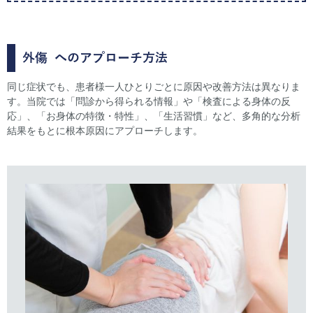
外傷
へのアプローチ方法
同じ症状でも、患者様一人ひとりごとに原因や改善方法は異なりま
す。当院では「問診から得られる情報」や「検査による身体の反
応」、「お身体の特徴・特性」、「生活習慣」など、多角的な分析
結果をもとに根本原因にアプローチします。