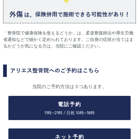
外傷
保険併用
で施術できる可能性があり！
は、
「整骨院で健康保険を使えるどうか」は、柔道整復師法や厚生労働
省通知などで細かく定められております。ご自身の症状が当てはま
るかどうか気になる方は、当院にご確認ください。
アリエス整骨院へのご予約はこちら
当院のご予約方法は３つあります。
電話予約
11時~21時 / 日祝 10時~18時
ネット予約