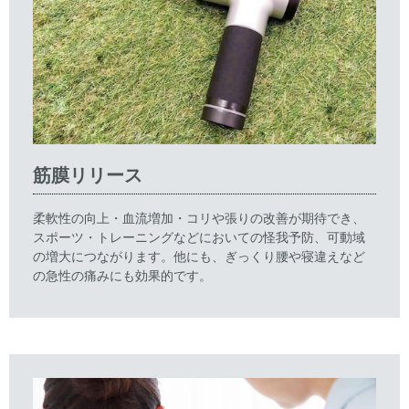
筋膜リリース
柔軟性の向上・血流増加・コリや張りの改善が期待でき、
スポーツ・トレーニングなどにおいての怪我予防、可動域
の増大につながります。他にも、ぎっくり腰や寝違えなど
の急性の痛みにも効果的です。