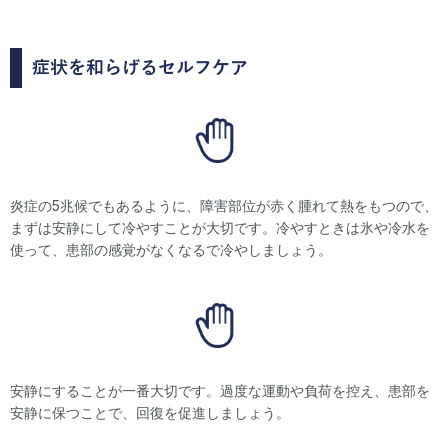
症状を和らげるセルフケア
炎症の5兆候でもあるように、障害部位が赤く腫れて熱をもつので、
まずは安静にして冷やすことが大切です。冷やすときは氷や冷水を
使って、患部の感覚がなくなるで冷やしましょう。
安静にすることが一番大切です。過度な運動や負荷を控え、患部を
安静に保つことで、回復を促進しましょう。