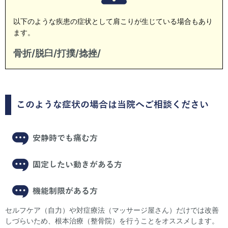
以下のような疾患の症状として肩こりが生じている場合もあり
ます。
骨折/脱臼/打撲/捻挫/
このような症状の場合は当院へご相談ください
安静時でも痛む方
固定したい動きがある方
機能制限がある方
セルフケア（自力）や対症療法（マッサージ屋さん）だけでは改善
しづらいため、根本治療（整骨院）を行うことをオススメします。