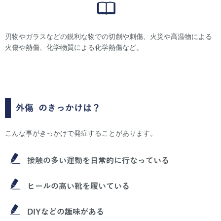
刃物やガラスなどの鋭利な物での切創や刺傷、火災や高温物による
火傷や熱傷、化学物質による化学熱傷など。
外傷
のきっかけは？
こんな事がきっかけで発症することがあります。
接触の多い運動を日常的に行なっている
ヒールの高い靴を履いている
DIYなどの趣味がある