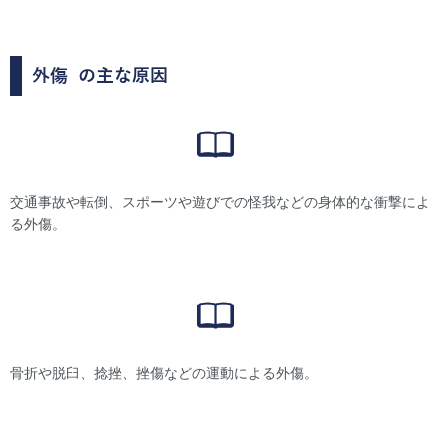
外傷
の主な原因
交通事故や転倒、スポーツや遊びでの怪我などの身体的な衝撃によ
る外傷。
骨折や脱臼、捻挫、挫傷などの運動による外傷。