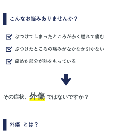
こんなお悩みありませんか？
ぶつけてしまったところが赤く腫れて痛む
ぶつけたところの痛みがなかなか引かない
痛めた部分が熱をもっている
外傷
その症状、
ではないですか？
外傷
とは？