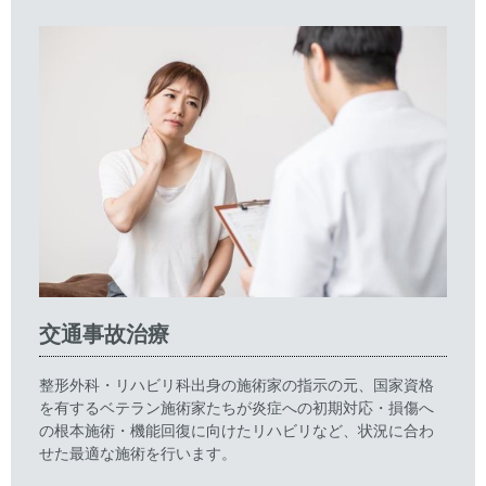
交通事故治療
整形外科・リハビリ科出身の施術家の指示の元、国家資格
を有するベテラン施術家たちが炎症への初期対応・損傷へ
の根本施術・機能回復に向けたリハビリなど、状況に合わ
せた最適な施術を行います。