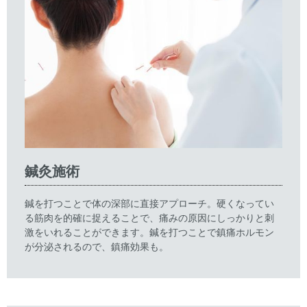
鍼灸施術
鍼を打つことで体の深部に直接アプローチ。硬くなってい
る筋肉を的確に捉えることで、痛みの原因にしっかりと刺
激をいれることができます。鍼を打つことで鎮痛ホルモン
が分泌されるので、鎮痛効果も。