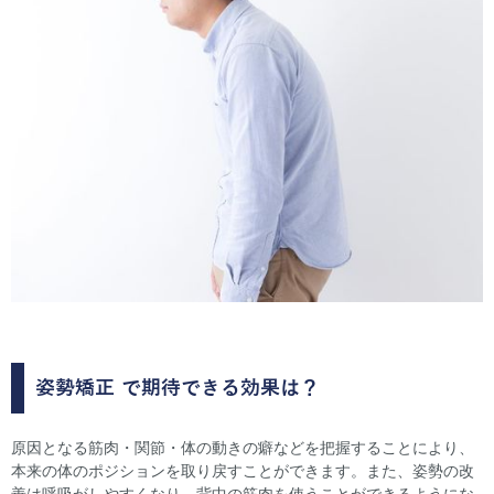
姿勢矯正
で期待できる効果は？
原因となる筋肉・関節・体の動きの癖などを把握することにより、
本来の体のポジションを取り戻すことができます。また、姿勢の改
善は呼吸がしやすくなり、背中の筋肉を使うことができるようにな