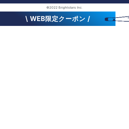
©2022 Brightstars Inc.
\ WEB限定クーポン /