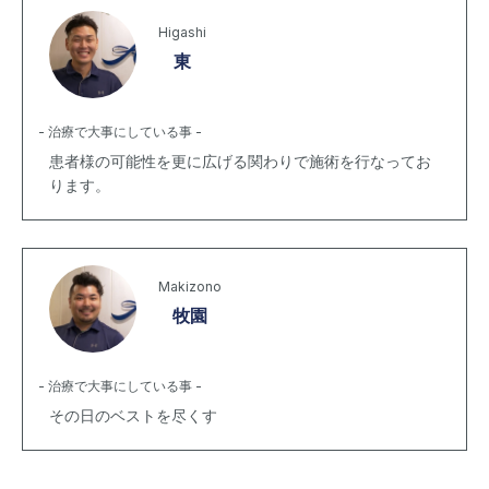
Higashi
東
- 治療で大事にしている事 -
患者様の可能性を更に広げる関わりで施術を行なってお
ります。
Makizono
牧園
- 治療で大事にしている事 -
その日のベストを尽くす