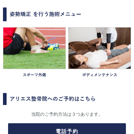
姿勢矯正
を行う施術メニュー
スポーツ外傷
ボディメンテナンス
アリエス整骨院へのご予約はこちら
当院のご予約方法は３つあります。
電話予約