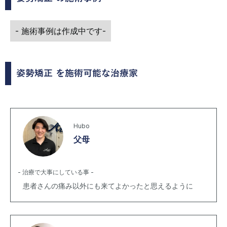
- 施術事例は作成中です-
姿勢矯正
を施術可能な治療家
Hubo
父母
- 治療で大事にしている事 -
患者さんの痛み以外にも来てよかったと思えるように