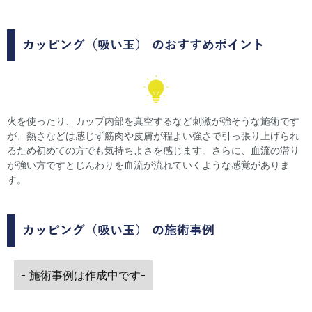
カッピング（吸い玉）
のおすすめポイント
火を使ったり、カップ内部を真空するなど刺激が強そうな施術です
が、熱さなどは感じず筋肉や皮膚が程よい強さで引っ張り上げられ
るため初めての方でも気持ちよさを感じます。さらに、血流の滞り
が強い方ですとじんわりを血流が流れていくような感覚がありま
す。
カッピング（吸い玉）
の施術事例
- 施術事例は作成中です-