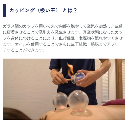
カッピング（吸い玉）
とは？
ガラス製のカップを用いて火で内部を燃やして空気を加熱し、皮膚
に密着させることで吸引力を発生させます。真空状態になったカッ
プを身体につけることにより、血行促進・老廃物を流れやすくさせ
ます。オイルを使用することでさらに皮下組織・筋膜までアプロー
チすることができます。