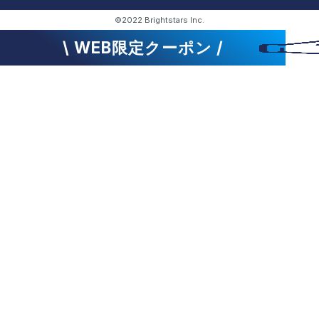
©2022 Brightstars Inc.
\ WEB限定クーポン /