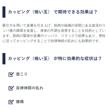
カッピング（吸い玉）
で期待できる効果は？
吸引力を用いて皮膚を引き上げ、筋肉や組織の深部にある血流やリ
ンパ液の循環を促進し、身体の不調を改善することを目的としてい
ます。筋肉の緊張や皮膚のツッパリ、リラックス効果もあり、脊柱
に沿ってカッピングすることで自律神経の乱れにも効果的です。
カッピング（吸い玉）
が特に効果的な症状は？
肩こり
自律神経の乱れ
腰痛