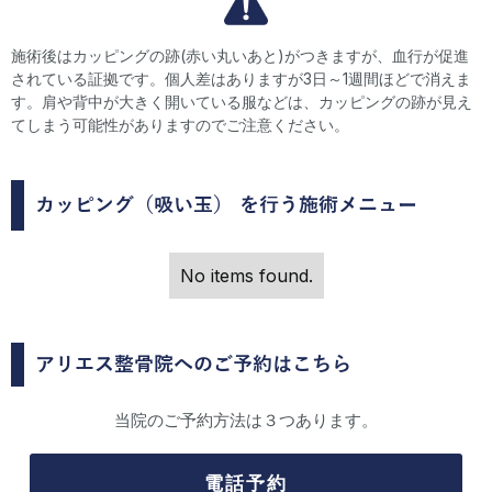
施術後はカッピングの跡(赤い丸いあと)がつきますが、血行が促進
されている証拠です。個人差はありますが3日～1週間ほどで消えま
す。肩や背中が大きく開いている服などは、カッピングの跡が見え
てしまう可能性がありますのでご注意ください。
カッピング（吸い玉）
を行う施術メニュー
No items found.
アリエス整骨院へのご予約はこちら
当院のご予約方法は３つあります。
電話予約