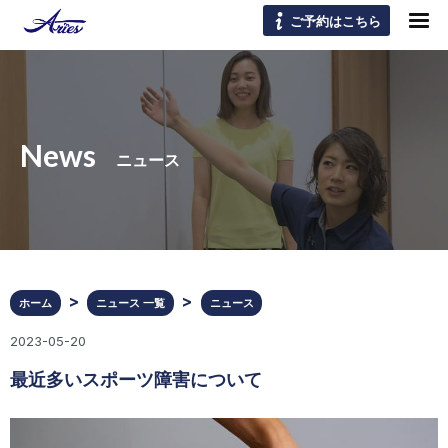
ご予約はこちら
News
ニュース
ホーム
ニュース 一覧
ニュース
2023-05-20
最近多いスポーツ障害について