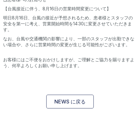
【台風接近に伴う、8月16日の営業時間変更について】
明日8月16日、台風の接近が予想されるため、患者様とスタッフの
安全を第一に考え、営業開始時間を14:30に変更させていただきま
す。
なお、台風や交通機関の影響により、一部のスタッフが出勤できな
い場合や、さらに営業時間の変更が生じる可能性がございます。
お客様にはご不便をおかけしますが、ご理解とご協力を賜りますよ
う、何卒よろしくお願い申し上げます。
NEWS に戻る