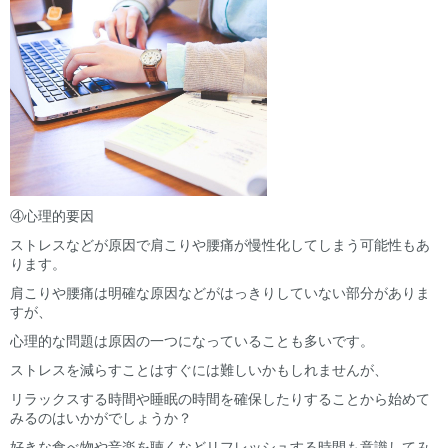
④心理的要因
ストレスなどが原因で肩こりや腰痛が慢性化してしまう可能性もあ
ります。
肩こりや腰痛は明確な原因などがはっきりしていない部分がありま
すが、
心理的な問題は原因の一つになっていることも多いです。
ストレスを減らすことはすぐには難しいかもしれませんが、
リラックスする時間や睡眠の時間を確保したりすることから始めて
みるのはいかがでしょうか？
好きな食べ物や音楽を聴くなどリフレッシュする時間も意識してみ