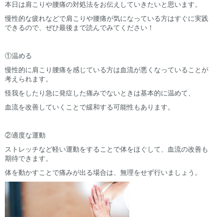
本日は肩こりや腰痛の対処法をお伝えしていきたいと思います。
慢性的な疲れなどで肩こりや腰痛が気になっている方はすぐに実践
できるので、ぜひ最後まで読んでみてください！
①温める
慢性的に肩こり腰痛を感じている方は血流が悪くなっていることが
考えられます。
怪我をしたり急に発症した痛みでないときは基本的に温めて、
血流を改善していくことで緩和する可能性もあります。
②適度な運動
ストレッチなど軽い運動をすることで体をほぐして、血流の改善も
期待できます。
体を動かすことで痛みが出る場合は、無理をせず行いましょう。