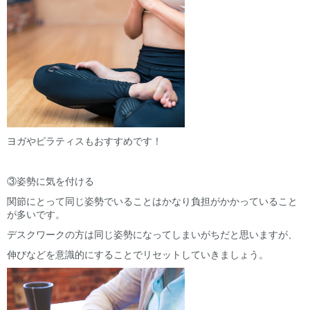
ヨガやピラティスもおすすめです！
③姿勢に気を付ける
関節にとって同じ姿勢でいることはかなり負担がかかっていること
が多いです。
デスクワークの方は同じ姿勢になってしまいがちだと思いますが、
伸びなどを意識的にすることでリセットしていきましょう。