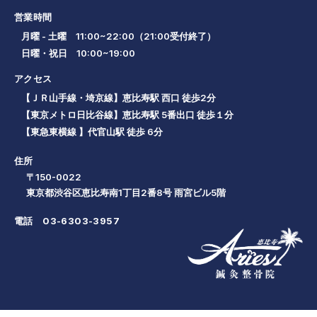
営業時間
月曜 - 土曜 11:00~22:00（21:00受付終了）
日曜・祝日 10:00~19:00
アクセス
【ＪＲ山手線・埼京線】恵比寿駅 西口 徒歩2分
【東京メトロ日比谷線】恵比寿駅 5番出口 徒歩１分
【東急東横線 】代官山駅 徒歩 6分
住所
〒150-0022
東京都渋谷区恵比寿南1丁目2番8号 雨宮ビル5階
電話
03-6303-3957