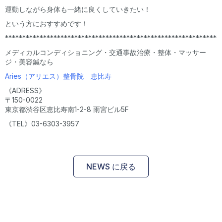
運動しながら身体も一緒に良くしていきたい！
という方におすすめです！
**************************************************************
メディカルコンディショニング・交通事故治療・整体・マッサー
ジ・美容鍼なら
Aries（アリエス）整骨院 恵比寿
《ADRESS》
〒150-0022
東京都渋谷区恵比寿南1-2-8 雨宮ビル5F
《TEL》03-6303-3957
NEWS に戻る