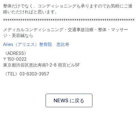
整体だけでなく、コンディショニングも承りますのでお気軽にご連
絡いただければと思います。
**************************************************************
メディカルコンディショニング・交通事故治療・整体・マッサー
ジ・美容鍼なら
Aries（アリエス）整骨院 恵比寿
《ADRESS》
〒150-0022
東京都渋谷区恵比寿南1-2-8 雨宮ビル5F
《TEL》03-6303-3957
NEWS に戻る