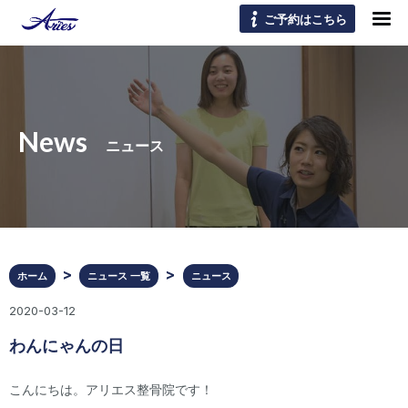
ご予約はこちら
News
ニュース
ホーム
ニュース 一覧
ニュース
2020-03-12
わんにゃんの日
こんにちは。アリエス整骨院です！