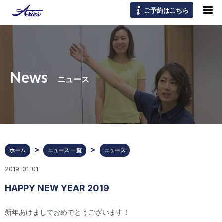
ご予約はこちら
News
ニュース
ホーム
ニュース 一覧
ニュース
2019-01-01
HAPPY NEW YEAR 2019
新年あけましておめでとうございます！