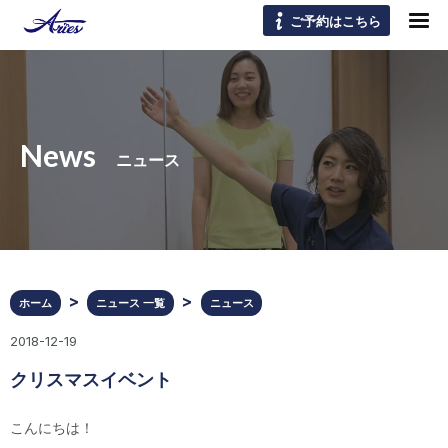
ご予約はこちら
News
ニュース
ホーム
ニュース 一覧
ニュース
2018-12-19
クリスマスイベント
こんにちは！