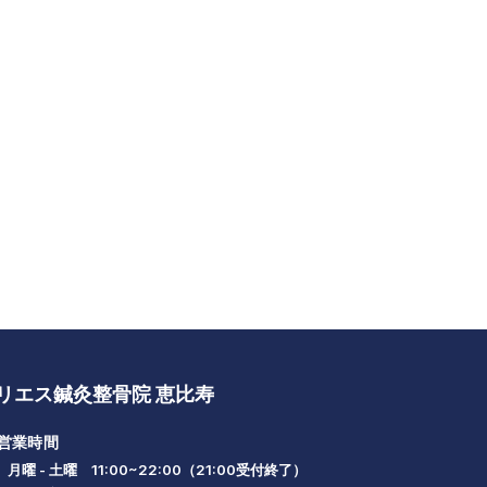
リエス鍼灸整骨院 恵比寿
営業時間
月曜 - 土曜 11:00~22:00（21:00受付終了）