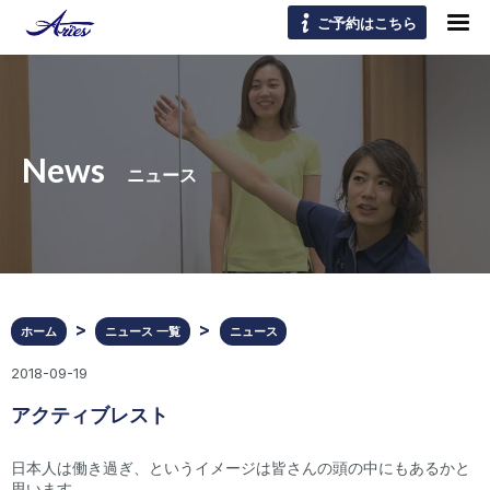
ご予約はこちら
News
ニュース
ホーム
ニュース 一覧
ニュース
2018-09-19
アクティブレスト
日本人は働き過ぎ、というイメージは皆さんの頭の中にもあるかと
思います。