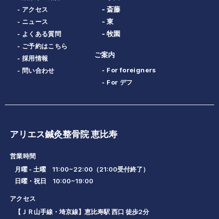
- 斎藤
- アクセス
- 東
- ニュース
- 牧園
- よくある質問
- ご予約はこちら
ご案内
- 採用情報
- For foreigners
- 問い合わせ
- For デフ
アリエス鍼灸整骨院 恵比寿
営業時間
月曜 - 土曜 11:00~22:00（21:00受付終了）
日曜・祝日 10:00~19:00
アクセス
【ＪＲ山手線・埼京線】恵比寿駅 西口 徒歩2分