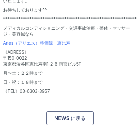
いたします。
お待ちしております^^
**************************************************************
メディカルコンディショニング・交通事故治療・整体・マッサー
ジ・美容鍼なら
Aries（アリエス）整骨院 恵比寿
《ADRESS》
〒150-0022
東京都渋谷区恵比寿南1-2-8 雨宮ビル5F
月〜土：２２時まで
日・祝：１８時まで
《TEL》03-6303-3957
NEWS に戻る