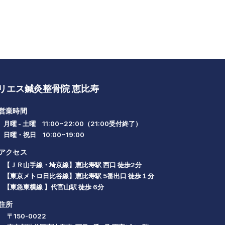
リエス鍼灸整骨院 恵比寿
営業時間
月曜 - 土曜 11:00~22:00（21:00受付終了）
日曜・祝日 10:00~19:00
アクセス
【ＪＲ山手線・埼京線】恵比寿駅 西口 徒歩2分
【東京メトロ日比谷線】恵比寿駅 5番出口 徒歩１分
【東急東横線 】代官山駅 徒歩 6分
住所
〒150-0022